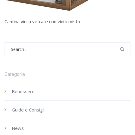
Cantina vini a vetrate con vini in vista
Search
for:
Categorie
Benessere
Guide e Consigli
News