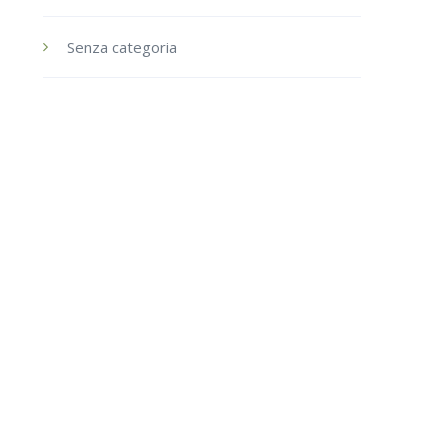
Senza categoria