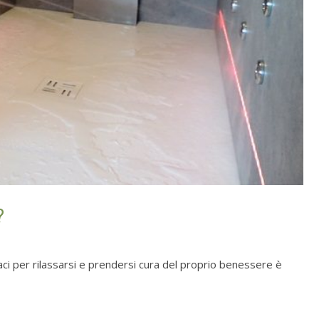
?
aci per rilassarsi e prendersi cura del proprio benessere è