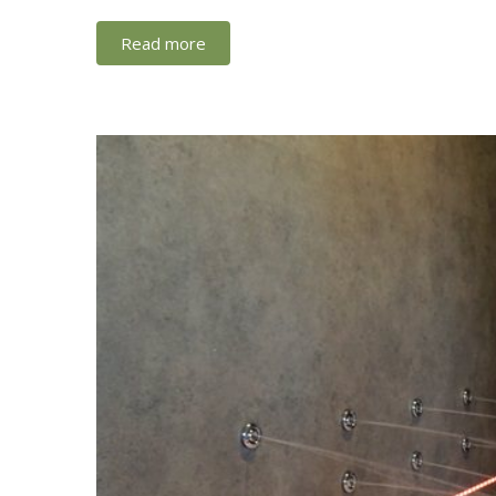
Read more