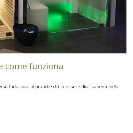
 e come funziona
verso l’adozione di pratiche di benessere direttamente nelle