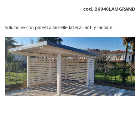
cod. B6040LAMGRAND
Soluzione con pareti a lamelle laterali anti grandine