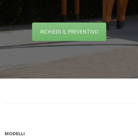
RICHIEDI IL PREVENTIVO
MODELLI