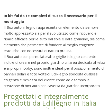
In kit fai da te completi di tutto il necessario per il
montaggio
Il Box auto in legno rappresenta un elemento da sempre
molto apprezzato sia per il suo utilizzo come ricovero e
riparo efficace per le auto dal sole e dalla grandine, sia come
elemento che permette di fondere al meglio esigenze
estetiche con necessità di natura pratica.
Il Box auto con pareti laterali o griglie in legno consente
inoltre di creare nel proprio giardino un’area dedicata al relax
e ai propri hobby, sono inoltre ideali per il posizionamento di
pannelli solari e foto voltaici. Edil-legno soddisfa qualsiasi
esigenza e richiesta del cliente come ad esempio la
creazione di box auto con casetta da giardino incorporata.
Progettati e integralmente
prodotti da Edillegno in Italia