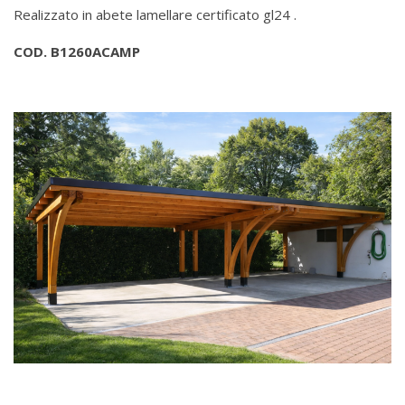
Realizzato in abete lamellare certificato gl24 .
COD. B1260ACAMP