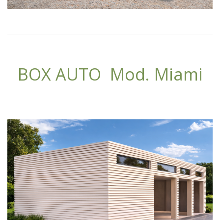
BOX AUTO Mod. Miami