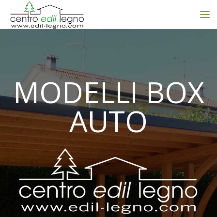
MODELLI BOX
AUTO