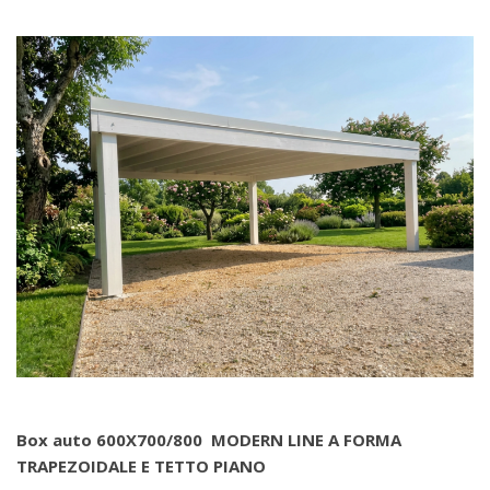
Box auto 600X700/800 MODERN LINE A FORMA
TRAPEZOIDALE E TETTO PIANO