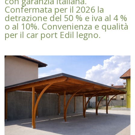
con garanzia italiana.
Confermata per il 2026 la
detrazione del 50 % e iva al 4 %
o al 10%. Convenienza e qualità
per il car port Edil legno.