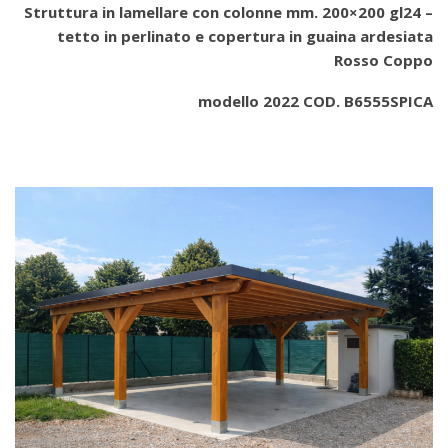
Struttura in lamellare con colonne mm. 200×200 gl24 –
tetto in perlinato e copertura in guaina ardesiata
Rosso Coppo
modello 2022 COD. B6555SPICA