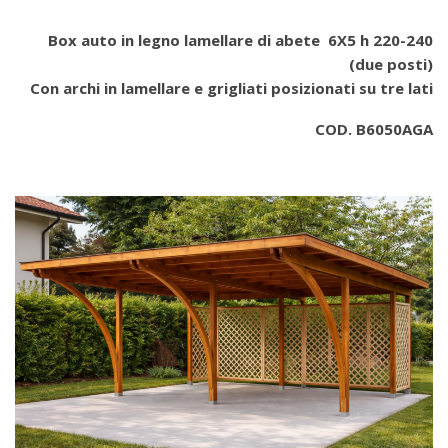
Box auto in legno lamellare di abete 6X5 h 220-240
(due posti)
Con archi in lamellare e grigliati posizionati su tre lati
COD. B6050AGA