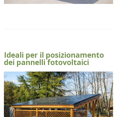
Ideali per il posizionamento
dei pannelli fotovoltaici