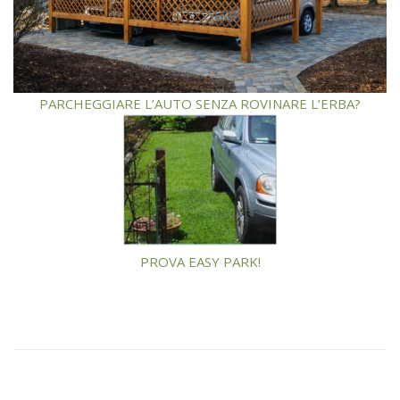
PARCHEGGIARE L’AUTO SENZA ROVINARE L’ERBA?
PROVA EASY PARK!