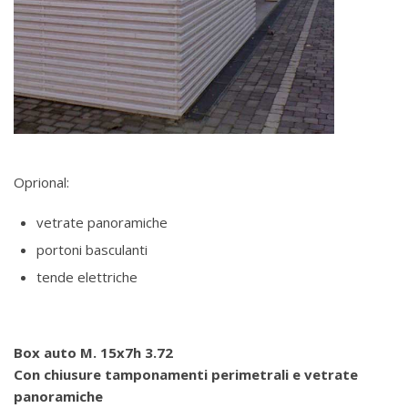
Oprional:
vetrate panoramiche
portoni basculanti
tende elettriche
Box auto M. 15x7h 3.72
Con chiusure tamponamenti perimetrali e vetrate
panoramiche