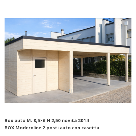
Box auto M. 8,5×6 H 2,50
novità 2014
BOX Modernline 2 posti auto con casetta