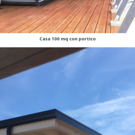
Casa 100 mq con portico