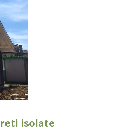
eti isolate