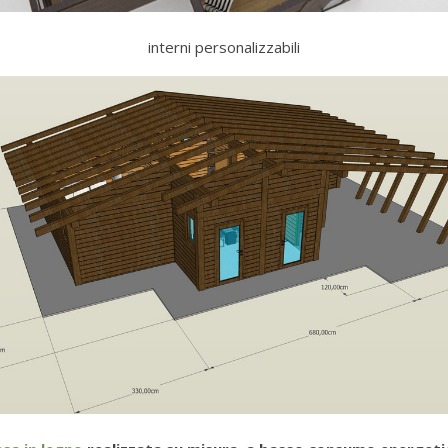
interni personalizzabili