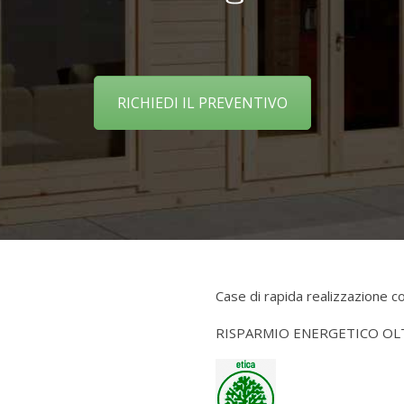
RICHIEDI IL PREVENTIVO
Case di rapida realizzazione con
RISPARMIO ENERGETICO OLT