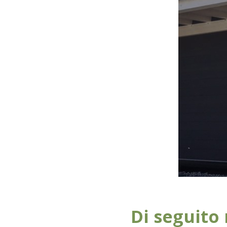
Di seguito