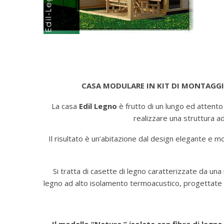
CASA MODULARE IN KIT DI MONTAGGIO, 
La casa
Edil Legno
è frutto di un lungo ed attento
realizzare una struttura a
Il risultato è un’abitazione dal design elegante e m
Si tratta di casette di legno caratterizzate da una
legno ad alto isolamento termoacustico, progettate