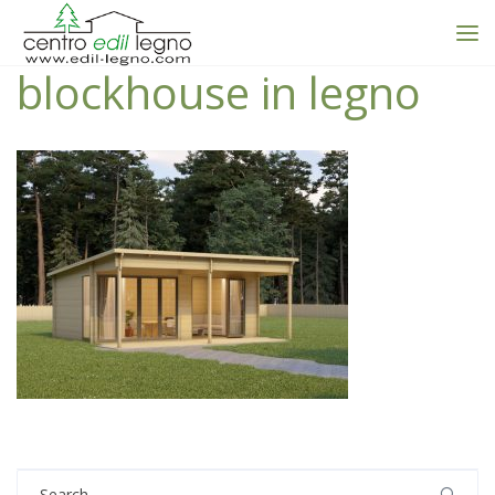
blockhouse in legno
Search