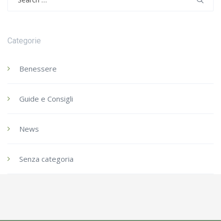
for:
Categorie
Benessere
Guide e Consigli
News
Senza categoria