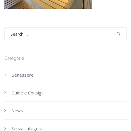
Search
for:
Categorie
Benessere
Guide e Consigli
News
Senza categoria