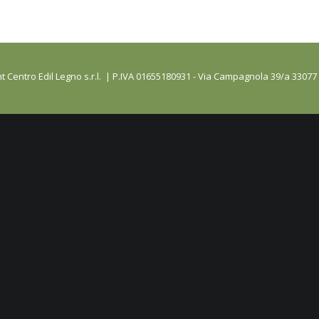
t Centro Edil Legno s.r.l. | P.IVA 01655180931 - Via Campagnola 39/a 33077 