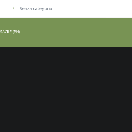
Senza categoria
SACILE (PN)