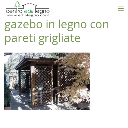
gazebo in legno con
pareti grigliate