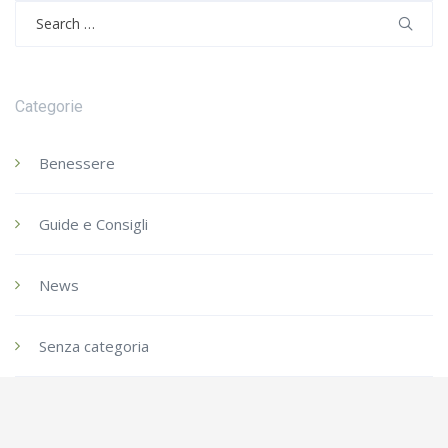
Search
for:
Categorie
Benessere
Guide e Consigli
News
Senza categoria