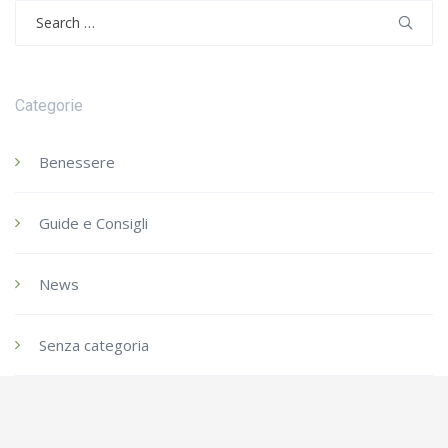
Search
for:
Categorie
Benessere
Guide e Consigli
News
Senza categoria