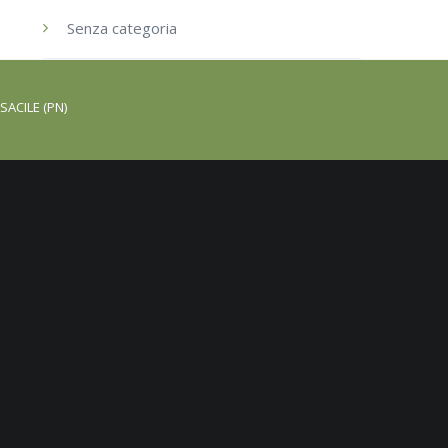
Senza categoria
SACILE (PN)