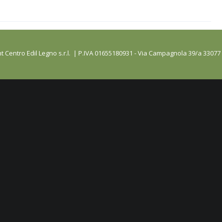
t Centro Edil Legno s.r.l. | P.IVA 01655180931 - Via Campagnola 39/a 33077 