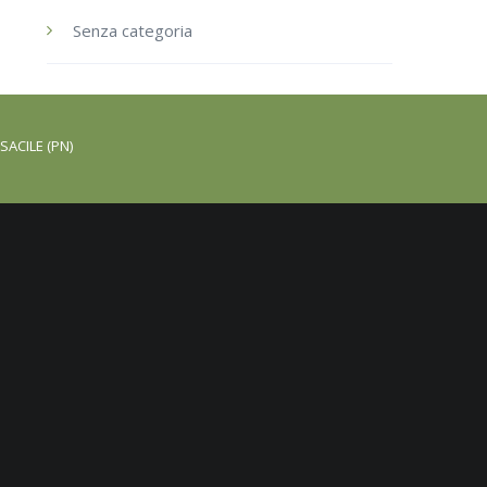
Senza categoria
SACILE (PN)