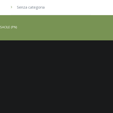
Senza categoria
SACILE (PN)