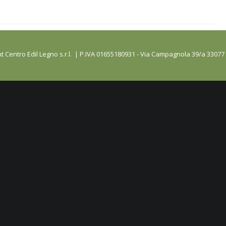
t Centro Edil Legno s.r.l. | P.IVA 01655180931 - Via Campagnola 39/a 33077 