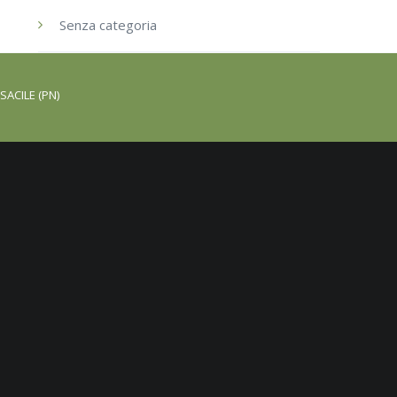
Senza categoria
SACILE (PN)