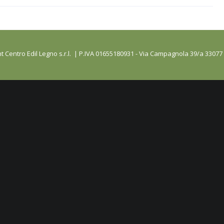
t Centro Edil Legno s.r.l. | P.IVA 01655180931 - Via Campagnola 39/a 33077 