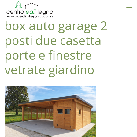
box auto garage 2
posti due casetta
porte e finestre
vetrate giardino