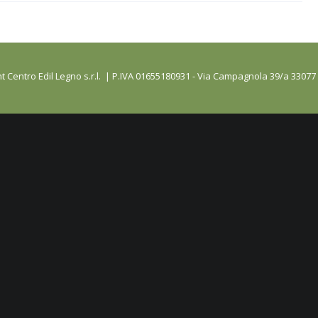
t Centro Edil Legno s.r.l. | P.IVA 01655180931 - Via Campagnola 39/a 33077 