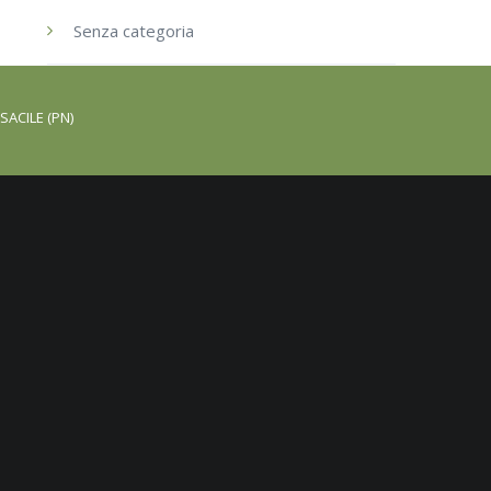
Senza categoria
SACILE (PN)