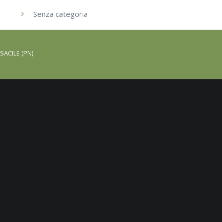
Senza categoria
SACILE (PN)