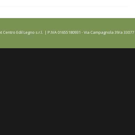
t Centro Edil Legno s.r.l. | P.IVA 01655180931 - Via Campagnola 39/a 33077 