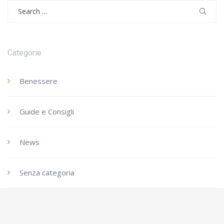
Search
for:
Categorie
Benessere
Guide e Consigli
News
Senza categoria