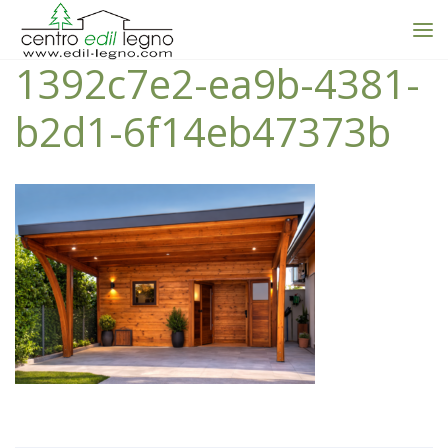
1392c7e2-ea9b-4381-
b2d1-6f14eb47373b