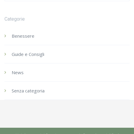
Categorie
Benessere
Guide e Consigli
News
Senza categoria