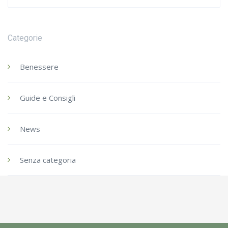
for:
Categorie
Benessere
Guide e Consigli
News
Senza categoria