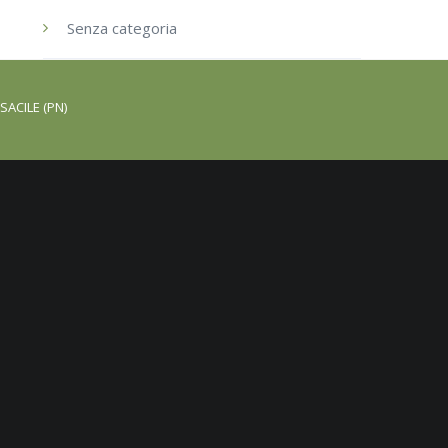
Senza categoria
SACILE (PN)