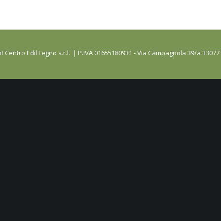
t Centro Edil Legno s.r.l. | P.IVA 01655180931 - Via Campagnola 39/a 33077 