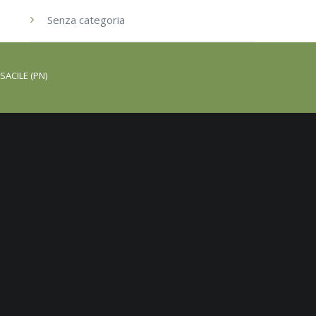
Senza categoria
SACILE (PN)