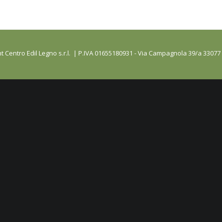
t Centro Edil Legno s.r.l. | P.IVA 01655180931 - Via Campagnola 39/a 33077 