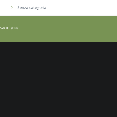
Senza categoria
SACILE (PN)