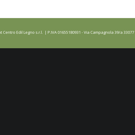
t Centro Edil Legno s.r.l. | P.IVA 01655180931 - Via Campagnola 39/a 33077 