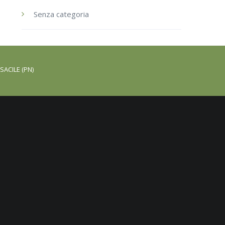
Senza categoria
SACILE (PN)