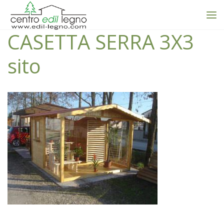
CASETTA SERRA 3X3
sito