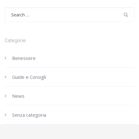
Search
for:
Categorie
Benessere
Guide e Consigli
News
Senza categoria