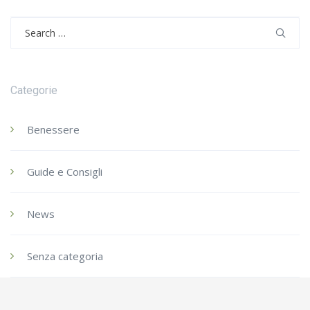
Search
for:
Categorie
Benessere
Guide e Consigli
News
Senza categoria