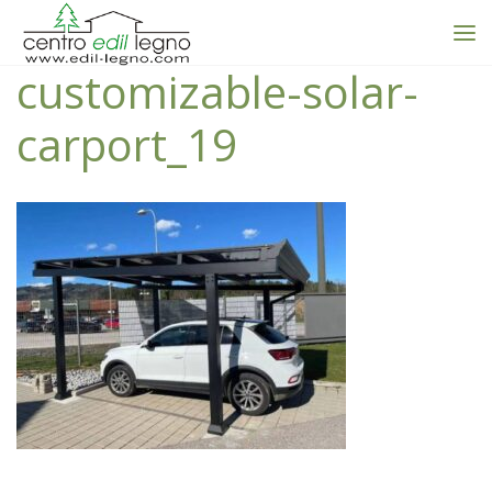
customizable-solar-
carport_19