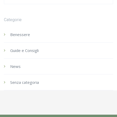
for:
Categorie
Benessere
Guide e Consigli
News
Senza categoria