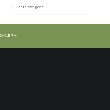
Senza categoria
SACILE (PN)