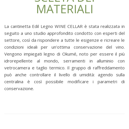
MATERIALI
La cantinetta Edil Legno WINE CELLAR è stata realizzata in
seguito a uno studio approfondito condotto con esperti del
settore, così da rispondere a tutte le esigenze e ricreare le
condizioni ideali per un’ottima conservazione del vino.
Vengono impiegati legno di Okumé, noto per essere il più
idrorepellente al mondo, serramenti in alluminio con
vetrocamera e taglio termico. Il gruppo di raffreddamento
può anche controllare il livello di umidità: agendo sulla
centralina è così possibile modificare i parametri di
conservazione.