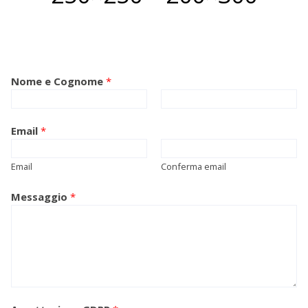
Nome e Cognome
*
Nome
Cognome
Email
*
Email
Conferma email
Messaggio
*