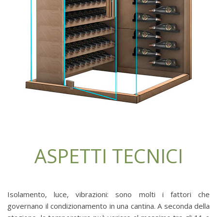
ASPETTI TECNICI
Isolamento, luce, vibrazioni: sono molti i fattori che
governano il condizionamento in una cantina. A seconda della