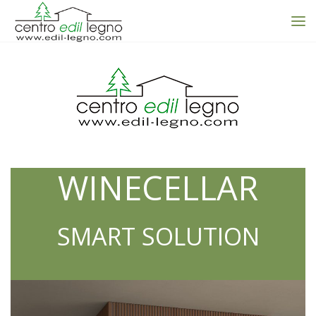
WINECELLAR
SMART SOLUTION