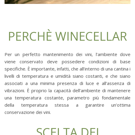
PERCHÈ WINECELLAR
Per un perfetto mantenimento dei vini, l’ambiente dove
viene conservato deve possedere condizioni di base
specifiche. È importante, infatti, che all’interno di una cantina i
livelli di temperatura e umidità siano costanti, e che siano
associati a una minima presenza di luce e all’assenza di
vibrazioni. È proprio la capacità dell’ambiente di mantenere
una temperatura costante, parametro più fondamentale
della temperatura stessa a garantire un’ottima
conservazione dei vini.
SCELTA DEI